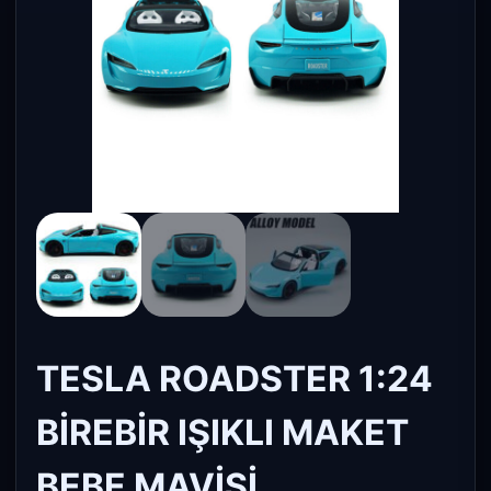
TESLA ROADSTER 1:24
BİREBİR IŞIKLI MAKET
BEBE MAVİSİ