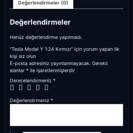
Değerlendirmeler (0)
Değerlendirmeler
Henüz değerlendirme yapılmadı.
“Tesla Model Y 1:24 Kırmızı” için yorum yapan ilk
kişi siz olun
E-posta adresiniz yayınlanmayacak.
Gerekli
alanlar
*
ile işaretlenmişlerdir
Derecelendirmeniz
*
Değerlendirmeniz
*