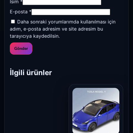
İsim
*
E-posta
*
Daha sonraki yorumlarımda kullanılması için
adım, e-posta adresim ve site adresim bu
tarayıcıya kaydedilsin.
İlgili ürünler