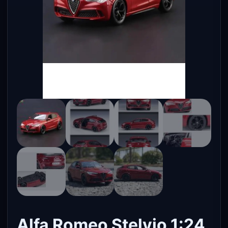
Alfa Romeo Stelvio 1:24