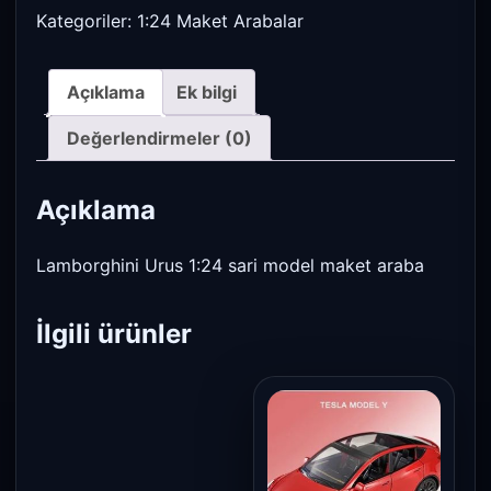
Kategoriler:
1:24 Maket Arabalar
Açıklama
Ek bilgi
Değerlendirmeler (0)
Açıklama
Lamborghini Urus 1:24 sari model maket araba
İlgili ürünler