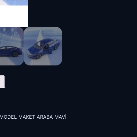
7 MODEL MAKET ARABA MAVİ