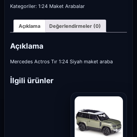
Kategoriler:
1:24 Maket Arabalar
Açıklama
Değerlendirmeler (0)
Açıklama
Mercedes Actros Tır 1:24 Siyah maket araba
İlgili ürünler