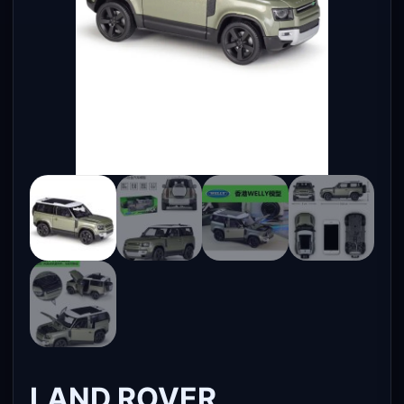
LAND ROVER