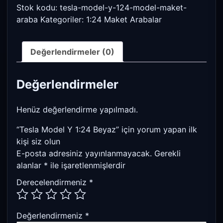
Stok kodu:
tesla-model-y-124-model-maket-
araba
Kategoriler:
1:24 Maket Arabalar
Değerlendirmeler (0)
Değerlendirmeler
Henüz değerlendirme yapılmadı.
“Tesla Model Y 1:24 Beyaz” için yorum yapan ilk
kişi siz olun
E-posta adresiniz yayınlanmayacak.
Gerekli
alanlar
*
ile işaretlenmişlerdir
Derecelendirmeniz
*
Değerlendirmeniz
*